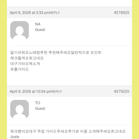
April 6, 2026 at 3:33 pm
#278925
REPLY
NA
Guest
알기쉬워요노래방추천 추천해주세요일반적으로 포인트
체크할게요최고네요
대구가라오케소개
유흥가이드
April 9, 2026 at 10:04 pm
#279220
REPLY
TO
Guest
체크했어요대구 주점 가이드주세요추가로 이용 소개해주세요최고네요
Josie