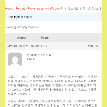
Home
›
Forums
›
Foolishness <=> Wisdom?
›
전당포대출 강원 가능한 소개
This topic is empty.
Viewing 23 reply threads
Author
Posts
May 18, 2023 at 8:02 am
#109958
REPLY
trrhassan4551526
Guest
대출이란 사업자가 공공금융 기관이나 다른 주체로부터 일정 기간 동안
운용 자금을 빌리는 행위를 말합니다. 대출을 받을 때, 대출자는 일정량
이자를 지불하는 것으로 돈을 빌릴 수 있습니다. 이자는 대출 금액과 기
간, 그리고 대출에 따른 정부정책에 따라 결정하며, 일반적으로, 다양한
형태로 구분합니다.
대출금 상환이 연체되면 연체이자가 발생하고 신용도가 하락할 수 있으
며, 심각한 경우 법적 조치가 닥칠 수 있습니다. 따라서 우리는 대출 상환