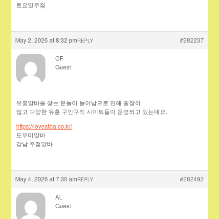
토요일주점
May 2, 2026 at 8:32 pm
#282237
REPLY
CF
Guest
유흥알바를 찾는 분들이 늘어남으로 인해 굉장히
많고 다양한 유흥 구인구직 사이트들이 운영되고 있는데요.
https://lovealba.co.kr/
도우미알바
강남 주점알바
May 4, 2026 at 7:30 am
#282492
REPLY
AL
Guest